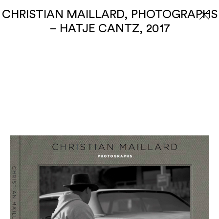
CHRISTIAN MAILLARD, PHOTOGRAPHS
– HATJE CANTZ, 2017