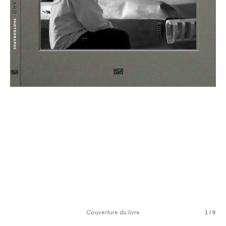
Couverture du livre
1 / 9