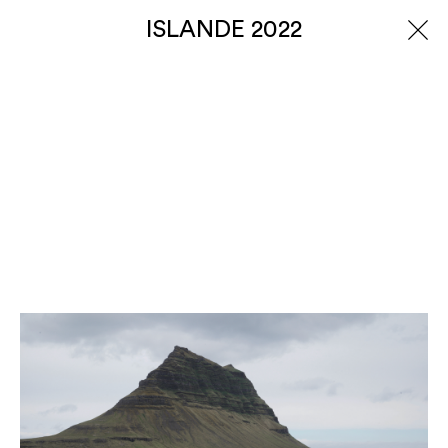
ISLANDE 2022