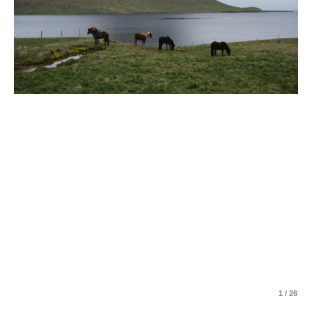
1 / 26